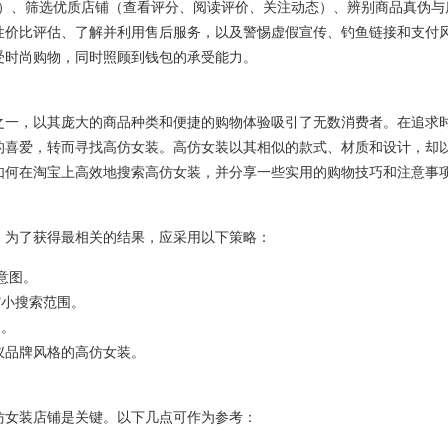
牌名）、筛选优质店铺（查看评分、阅读评价、关注动态）、辨别商品真伪与
性价比评估、了解并利用售后服务，以及警惕虚假宣传、钓鱼链接和支付
受时尚购物，同时照顾到钱包的承受能力。
之一，以其庞大的商品种类和便捷的购物体验吸引了无数消费者。在追求
的喜爱，转而寻找高仿女装。高仿女装以其相似的款式、材质和设计，却
如何在淘宝上高效地搜索高仿女装，并分享一些实用的购物技巧和注意事
。为了获得最相关的结果，应采用以下策略：
索意图。
以缩小搜索范围。
品。
仪品牌风格的高仿女装。
仿女装店铺是关键。以下几点可作为参考：