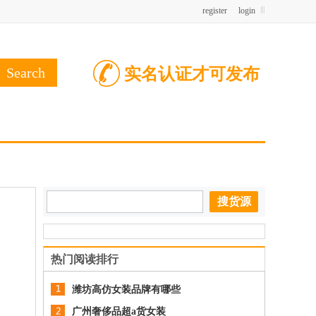
register
login
实名认证才可发布
热门阅读排行
潍坊高仿女装品牌有哪些
广州奢侈品超a货女装