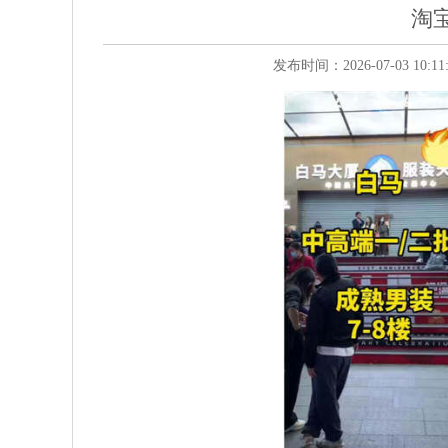
淘
发布时间：2026-07-03 10