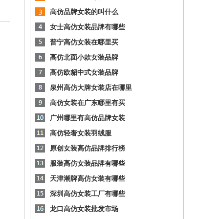
高仿品牌女装的叫什么
女士高仿女装品牌有哪些
普宁高仿女装在哪里买
高仿北面小款女装品牌
高仿欧貂中式女装品牌
泉州高仿大牌女装店在哪里
高仿女装在广东哪里有买
广州哪里有高仿品牌女装
高仿轻奢女装羽绒服
原创女装高仿品牌排行榜
服装高仿女装品牌有哪些
天津潮牌高仿女装有哪些
深圳高仿女装工厂有哪些
龙口高仿女装批发市场