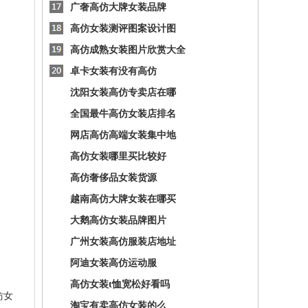
广奢高仿大牌女装品牌
高仿女装测评图案设计图
高仿成熟女装图片欣赏大全
卓卡女装有没有高仿
沈阳女装高仿专卖店在哪
全国最牛高仿女装店排名
网店高仿高端女装集中地
高仿女装哪里买比较好
高仿奢侈品女装货源
越南高仿大牌女装在哪买
大鹅高仿女装品牌图片
广州女装高仿服装店地址
阿迪女装高仿运动服
高仿女装t恤宽松好看吗
仿女
淘宝有卖高仿女装的么