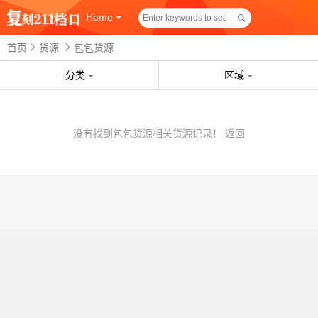
Home
首页
货源
包包货源
分类
区域
没有找到包包货源相关货源记录！
返回