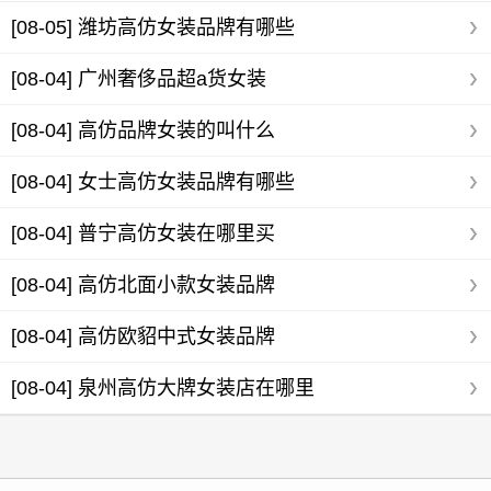
[08-05]
潍坊高仿女装品牌有哪些
[08-04]
广州奢侈品超a货女装
[08-04]
高仿品牌女装的叫什么
[08-04]
女士高仿女装品牌有哪些
[08-04]
普宁高仿女装在哪里买
[08-04]
高仿北面小款女装品牌
[08-04]
高仿欧貂中式女装品牌
[08-04]
泉州高仿大牌女装店在哪里