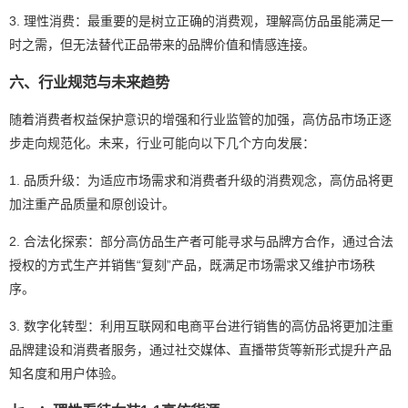
3. 理性消费：最重要的是树立正确的消费观，理解高仿品虽能满足一
时之需，但无法替代正品带来的品牌价值和情感连接。
六、行业规范与未来趋势
随着消费者权益保护意识的增强和行业监管的加强，高仿品市场正逐
步走向规范化。未来，行业可能向以下几个方向发展：
1. 品质升级：为适应市场需求和消费者升级的消费观念，高仿品将更
加注重产品质量和原创设计。
2. 合法化探索：部分高仿品生产者可能寻求与品牌方合作，通过合法
授权的方式生产并销售“复刻”产品，既满足市场需求又维护市场秩
序。
3. 数字化转型：利用互联网和电商平台进行销售的高仿品将更加注重
品牌建设和消费者服务，通过社交媒体、直播带货等新形式提升产品
知名度和用户体验。