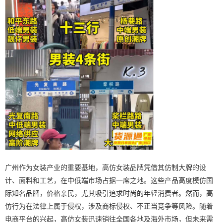
广州作为女装产业的重要基地，高仿女装品牌凭借其仿制大牌的设
计、面料和工艺，在中低端市场占据一席之地。这些产品高度模仿国
际知名品牌，价格亲民，尤其吸引追求时尚的年轻消费者。然而，高
仿行为在法律上属于侵权，涉及商标侵权、不正当竞争等风险。随着
电商平台的兴起，高仿女装迅速销往全国各地及海外市场，但未来需