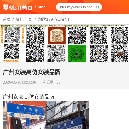
Home
首页
资讯主页
潮牌179档口资讯
广州女装高仿女装品牌
2026-06-30 09:50:36 浏览量：77
广州女装高仿女装品牌
，