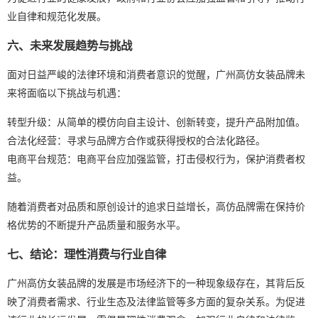
业自律和规范化发展。
六、未来发展趋势与挑战
面对日益严峻的法律环境和消费者意识的觉醒，广州高仿女装品牌未
来将面临以下挑战与机遇：
转型升级：从简单的模仿向自主设计、创新转变，提升产品附加值。
合法化经营：寻求与品牌方合作或获得授权的合法化路径。
电商平台规范：电商平台应加强监管，打击侵权行为，保护消费者权
益。
随着消费者对品质和原创设计的追求日益增长，高仿品牌需在保持价
格优势的不断提升产品质量和服务水平。
七、结论：理性消费与行业自律
广州高仿女装品牌的发展是市场经济下的一种现象级存在，其背后反
映了消费者需求、行业生态及法律监管等多方面的复杂关系。为促进